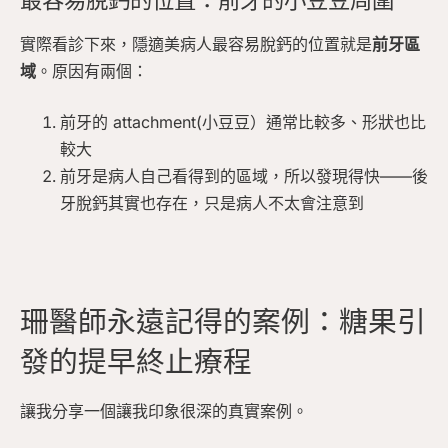
實際看診下來，隱適美病人最容易脫鈣的位置就是
前牙區
域
。原因有兩個：
前牙的 attachment(小豆豆）通常比較多、形狀也比
較大
前牙是病人自己看得到的區域，所以發現得快——後
牙脫鈣其實也存在，只是病人不太會注意到
珊醫師永遠記得的案例：糖果引
發的提早終止療程
讓我分享一個讓我印象很深的真實案例。