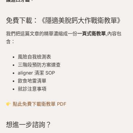
免費下載：《隱適美脫鈣大作戰衛教單》
我們把這篇文章的精華濃縮成一份
一頁式衛教單
,內容包
含：
風險自我檢測表
三階段預防方案速查
aligner 清潔 SOP
飲食地雷清單
就診注意事項
點此免費下載衛教單 PDF
想進一步諮詢？