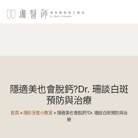
隱適美也會脫鈣?Dr. 珊談白斑
預防與治療
首頁
»
隱形牙套小教室
»
隱適美也會脫鈣?Dr. 珊談白斑預防與治
療