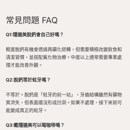
常見問題 FAQ
Q1:隱適美脫鈣會自己好嗎？
輕度脫鈣有機會透過再礦化逆轉，但需要積極改變飲食和
清潔習慣，並搭配氟化物治療。中度以上通常需要專業處
理才能改善外觀。
Q2:脫鈣等於蛀牙嗎？
不等於。脫鈣是「蛀牙的前一站」，牙齒結構雖然有礦物
質流失，但表面還沒形成凹洞。如果不處理，接下來就可
能變成真正的蛀牙。
Q3:戴隱適美可以喝咖啡嗎？