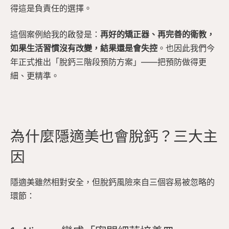
得這是負責任的選擇。
這個案例給我的啟發是：
再好的矯正器、再完善的衛教，
如果生活習慣沒有改變，結果還是會失控
。也因此我們今
年正式推出「脫鈣三階段預防方案」——把預防做得更
細、更精準。
為什麼隱適美也會脫鈣？三大主
因
隱適美雖然相對安全，但脫鈣風險來自三個容易被忽略的
環節：