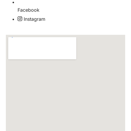
Facebook
Instagram