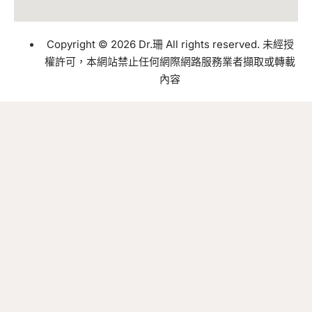
Copyright © 2026 Dr.珊 All rights reserved. 未經授
權許可，本網站禁止任何網際網路服務業者擷取或轉載
內容