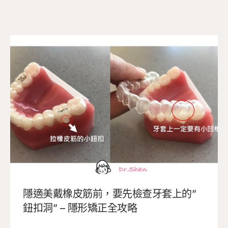
隱適美戴橡皮筋前，要先檢查牙套上的”
鈕扣洞” – 隱形矯正全攻略