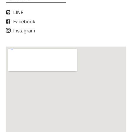
LINE
Facebook
Instagram