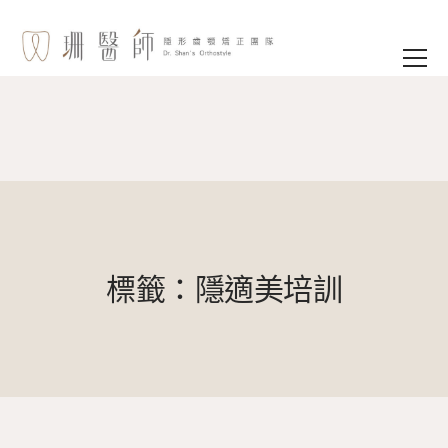
標籤：隱適美培訓