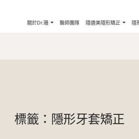
關於Dr.珊
醫師團隊
隱適美隱形矯正
隱
標籤：隱形牙套矯正