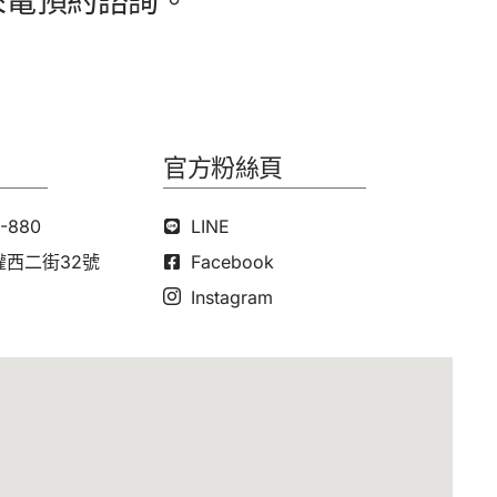
來電預約諮詢。
官方粉絲頁
-880
LINE
西二街32號
Facebook
Instagram