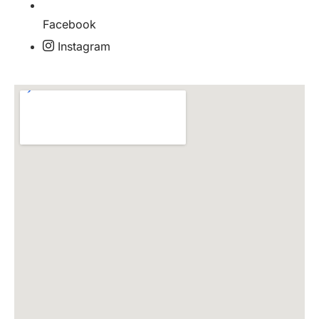
Facebook
Instagram