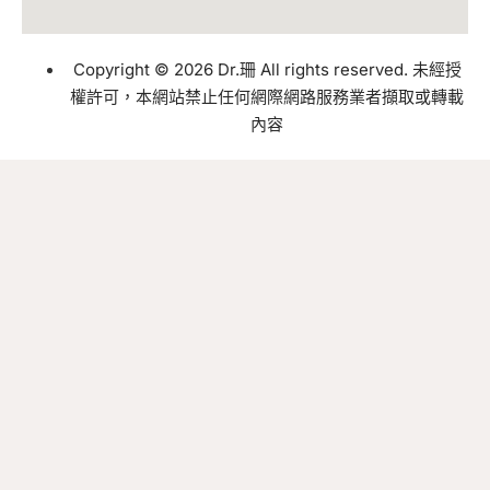
Copyright © 2026 Dr.珊 All rights reserved. 未經授
權許可，本網站禁止任何網際網路服務業者擷取或轉載
內容