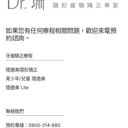
如果您有任何療程相關問題，歡迎來電預
約諮詢。
牙齒矯正療程
隱適美隱形矯正
青少年/兒童 隱適美
隱適美 Lite
聯絡我們
預約專線：0800-314-880