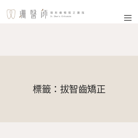
標籤：拔智齒矯正