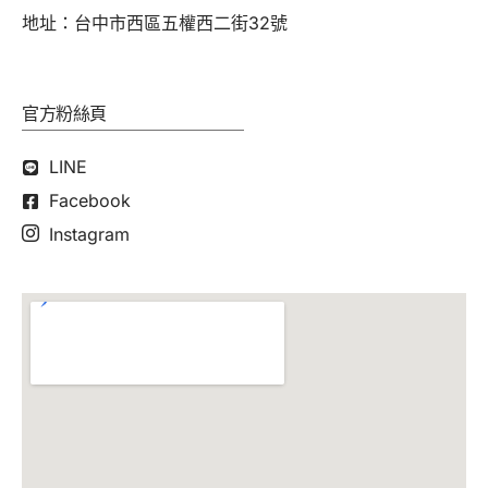
地址：台中市西區五權西二街32號
官方粉絲頁
LINE
Facebook
Instagram