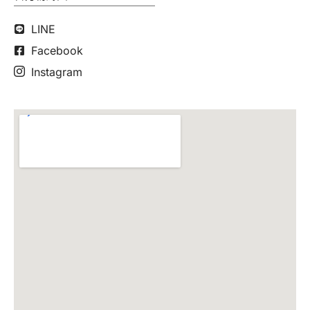
LINE
Facebook
Instagram