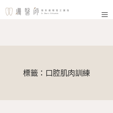
標籤：口腔肌肉訓練