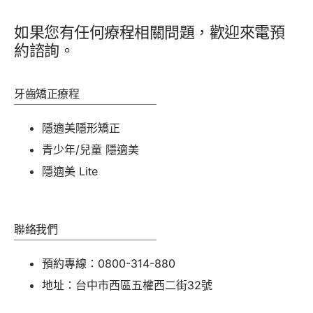
如果您有任何療程相關問題，歡迎來電預
約諮詢。
牙齒矯正療程
隱適美隱形矯正
青少年/兒童 隱適美
隱適美 Lite
聯絡我們
預約專線：0800-314-880
地址：台中市西區五權西二街32號