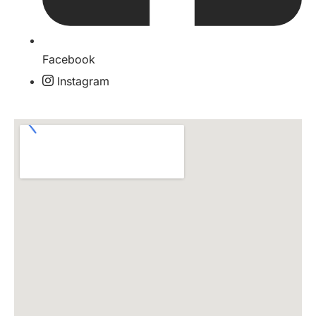
Facebook
Instagram