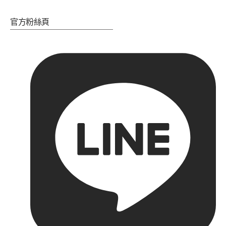
官方粉絲頁