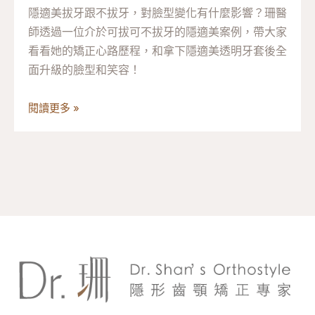
隱適美拔牙跟不拔牙，對臉型變化有什麼影響？珊醫
師透過一位介於可拔可不拔牙的隱適美案例，帶大家
看看她的矯正心路歷程，和拿下隱適美透明牙套後全
面升級的臉型和笑容！
閱讀更多 »