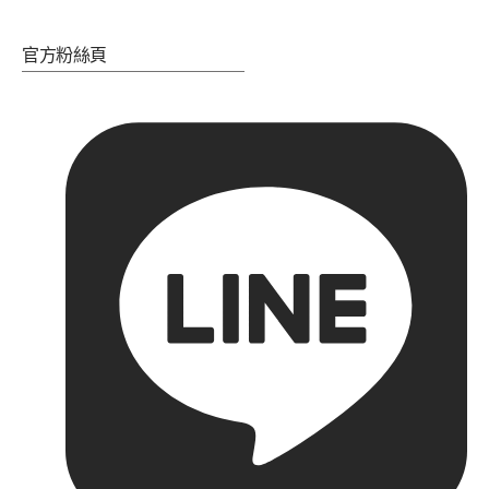
官方粉絲頁