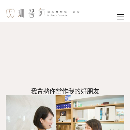
我會將你當作我的好朋友