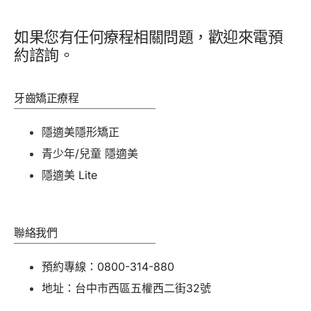
如果您有任何療程相關問題，歡迎來電預
約諮詢。
牙齒矯正療程
隱適美隱形矯正
青少年/兒童 隱適美
隱適美 Lite
聯絡我們
預約專線：0800-314-880
地址：台中市西區五權西二街32號