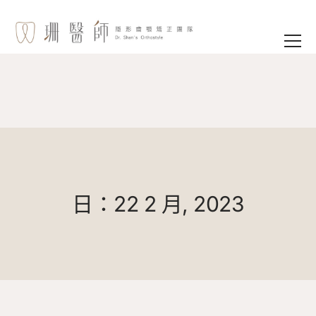
日：22 2 月, 2023