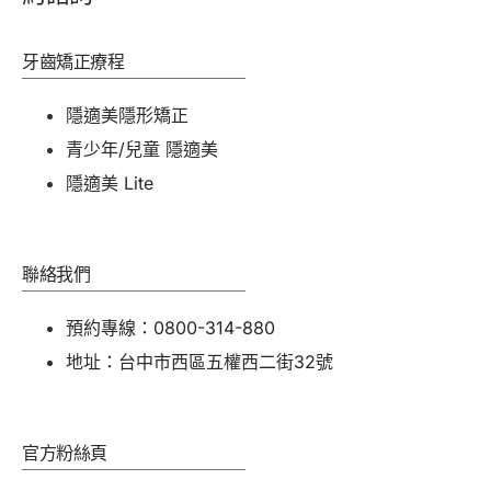
牙齒矯正療程
隱適美隱形矯正
青少年/兒童 隱適美
隱適美 Lite
聯絡我們
預約專線：0800-314-880
地址：台中市西區五權西二街32號
官方粉絲頁