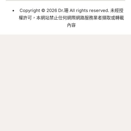
Copyright © 2026 Dr.珊 All rights reserved. 未經授
權許可，本網站禁止任何網際網路服務業者擷取或轉載
內容