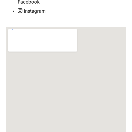
Facebook
Instagram