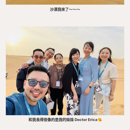
沙漠我來了～～～
和我長得很像的是我的妹妹 Doctor Erica