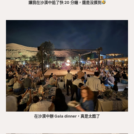
讓我在沙漠中追了快 20 分鐘，還是沒摸到
在沙漠中辦 Gala dinner，真是太酷了