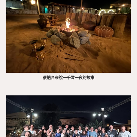
很適合來說一千零一夜的故事