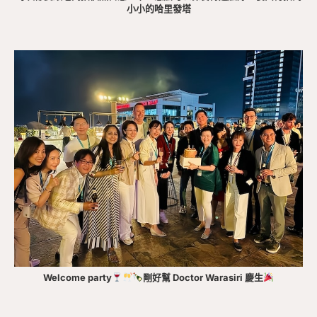
小小的哈里發塔
Welcome party
剛好幫 Doctor Warasiri 慶生