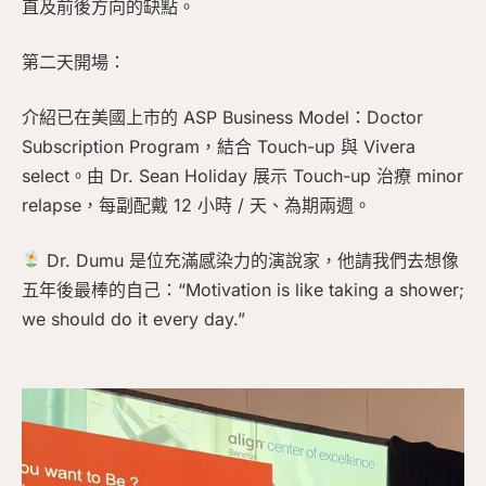
直及前後方向的缺點。
第二天開場：
介紹已在美國上市的 ASP Business Model：Doctor
Subscription Program，結合 Touch-up 與 Vivera
select。由 Dr. Sean Holiday 展示 Touch-up 治療 minor
relapse，每副配戴 12 小時 / 天、為期兩週。
Dr. Dumu 是位充滿感染力的演說家，他請我們去想像
五年後最棒的自己：“Motivation is like taking a shower;
we should do it every day.”