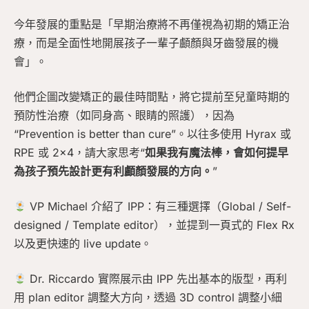
今年發展的重點是「早期治療將不再僅視為初期的矯正治
療，而是全面性地開展孩子一輩子顱顏與牙齒發展的機
會」。
他們企圖改變矯正的最佳時間點，將它提前至兒童時期的
預防性治療（如同身高、眼睛的照護），因為
“Prevention is better than cure”。以往多使用 Hyrax 或
RPE 或 2×4，請大家思考“
如果我有魔法棒，會如何提早
為孩子預先設計更有利顱顏發展的方向。
”
VP Michael 介紹了 IPP：有三種選擇（Global / Self-
designed / Template editor），並提到一頁式的 Flex Rx
以及更快速的 live update。
Dr. Riccardo 實際展示由 IPP 先出基本的版型，再利
用 plan editor 調整大方向，透過 3D control 調整小細