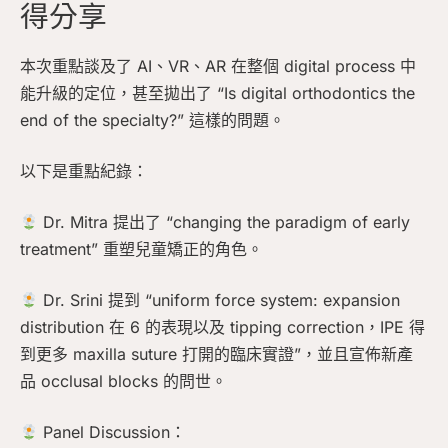
得分享
本次重點談及了 AI、VR、AR 在整個 digital process 中
能升級的定位，甚至拋出了 “Is digital orthodontics the
end of the specialty?” 這樣的問題。
以下是重點紀錄：
Dr. Mitra 提出了 “changing the paradigm of early
treatment” 重塑兒童矯正的角色。
Dr. Srini 提到 “uniform force system: expansion
distribution 在 6 的表現以及 tipping correction，IPE 得
到更多 maxilla suture 打開的臨床實證”，並且宣佈新產
品 occlusal blocks 的問世。
Panel Discussion：