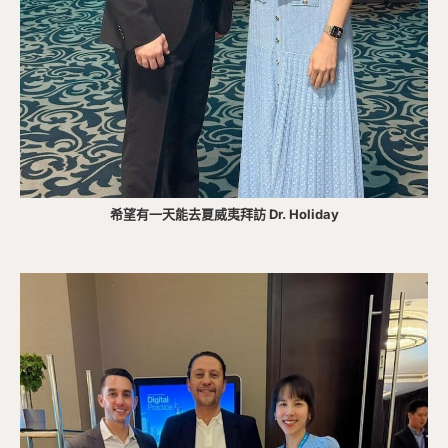
希望有一天能去夏威夷拜訪 Dr. Holiday