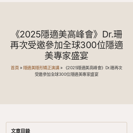
《2025隱適美高峰會》Dr.珊
再次受邀參加全球300位隱適
美專家盛宴
首頁
»
隱適美隱形矯正演講
»
《2025隱適美高峰會》Dr.珊再次
受邀參加全球300位隱適美專家盛宴
文章目錄