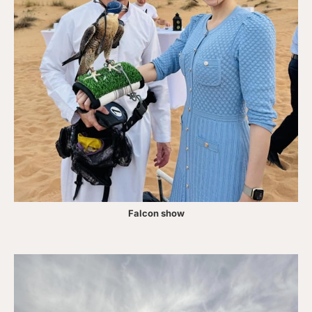
Falcon show