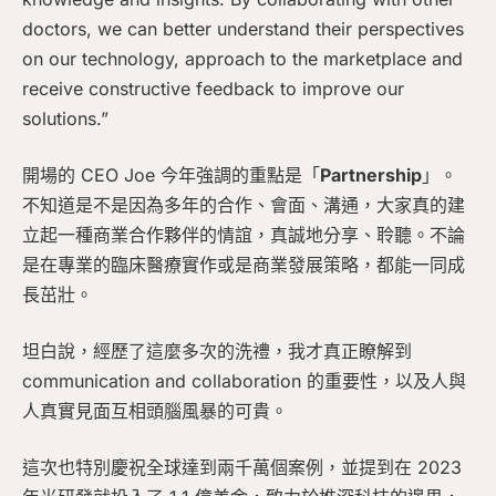
doctors, we can better understand their perspectives
on our technology, approach to the marketplace and
receive constructive feedback to improve our
solutions.”
開場的 CEO Joe 今年強調的重點是「
Partnership
」。
不知道是不是因為多年的合作、會面、溝通，大家真的建
立起一種商業合作夥伴的情誼，真誠地分享、聆聽。不論
是在專業的臨床醫療實作或是商業發展策略，都能一同成
長茁壯。
坦白說，經歷了這麼多次的洗禮，我才真正瞭解到
communication and collaboration 的重要性，以及人與
人真實見面互相頭腦風暴的可貴。
這次也特別慶祝全球達到兩千萬個案例，並提到在 2023