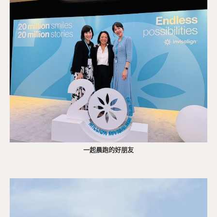
一起晨跑的好朋友