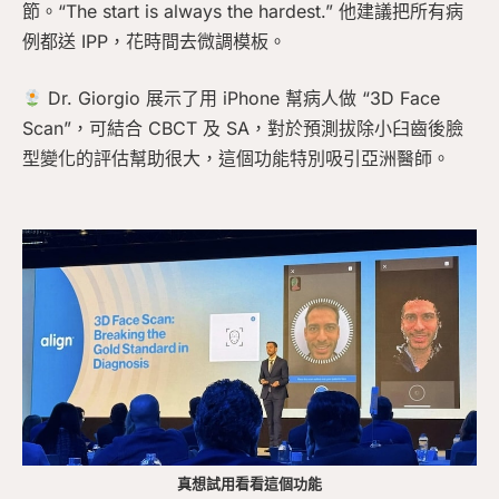
節。“The start is always the hardest.” 他建議把所有病
例都送 IPP，花時間去微調模板。
Dr. Giorgio 展示了用 iPhone 幫病人做 “3D Face
Scan”，可結合 CBCT 及 SA，對於預測拔除小臼齒後臉
型變化的評估幫助很大，這個功能特別吸引亞洲醫師。
真想試用看看這個功能