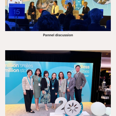
Pannel discussion