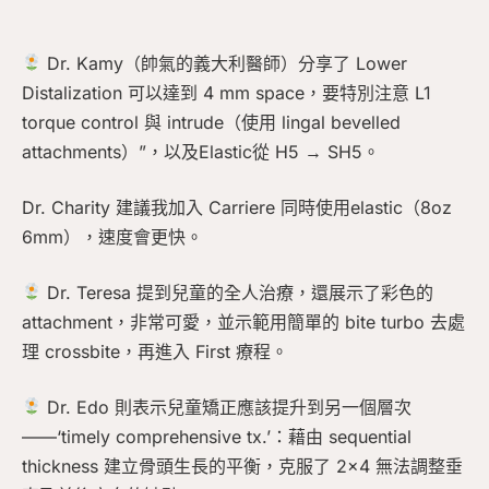
Dr. Kamy（帥氣的義大利醫師）分享了 Lower
Distalization 可以達到 4 mm space，要特別注意 L1
torque control 與 intrude（使用 lingal bevelled
attachments）”，以及Elastic從 H5 → SH5。
Dr. Charity 建議我加入 Carriere 同時使用elastic（8oz
6mm），速度會更快。
Dr. Teresa 提到兒童的全人治療，還展示了彩色的
attachment，非常可愛，並示範用簡單的 bite turbo 去處
理 crossbite，再進入 First 療程。
Dr. Edo 則表示兒童矯正應該提升到另一個層次
——‘timely comprehensive tx.’：藉由 sequential
thickness 建立骨頭生長的平衡，克服了 2×4 無法調整垂