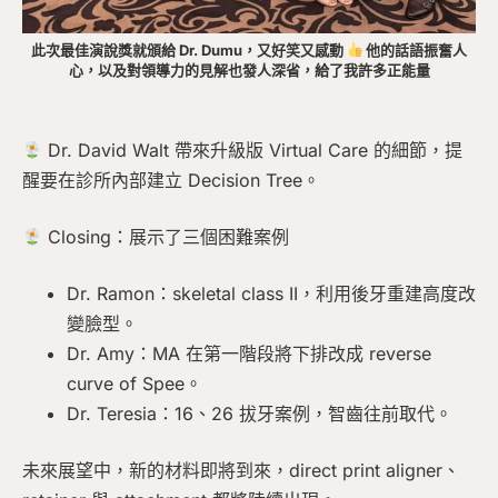
此次最佳演說獎就頒給 Dr. Dumu，又好笑又感動
他的話語振奮人
心，以及對領導力的見解也發人深省，給了我許多正能量
Dr. David Walt 帶來升級版 Virtual Care 的細節，提
醒要在診所內部建立 Decision Tree。
Closing：展示了三個困難案例
Dr. Ramon：skeletal class II，利用後牙重建高度改
變臉型。
Dr. Amy：MA 在第一階段將下排改成 reverse
curve of Spee。
Dr. Teresia：16、26 拔牙案例，智齒往前取代。
未來展望中，新的材料即將到來，direct print aligner、