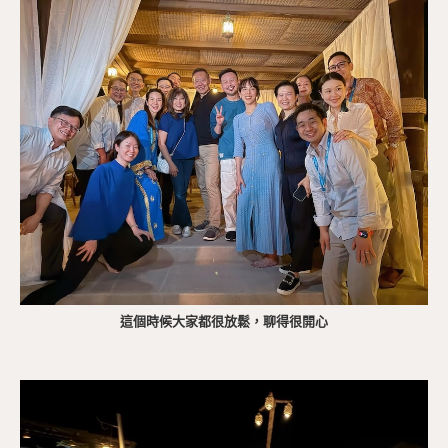
這個時候大家都很放鬆，聊得很開心