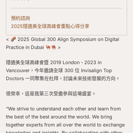
預約諮詢
2025隱適美全球高峰會重點心得分享
<
2025 Global 300 Align Symposium on Digital
Practice in Dubai
>
隱適美全球高峰會暨 2019 London、2023 in
Vancouver，今年邀請全球 300 位 Invisalign Top
Doctors 一同聚集在杜拜，討論未來技術發展的方向。
很榮幸，這是我第三次受邀參與這場盛宴。
“We strive to understand each other and learn from
the best of the best around the world. We bring
together experts from all over the world to exchange
knowledge and insights. By collaborating with other