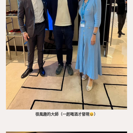
很風趣的大師（一起喝酒才發現
）