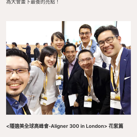
為大會畫下最後的亮點！
<隱適美全球高峰會-Aligner 300 in London> 花絮篇