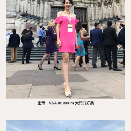
圖示：V&A museum 大門口好美