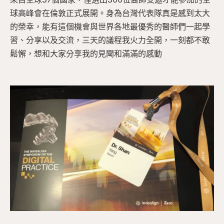
球高峰會在倫敦正式展開。身為台灣代表隊真是感到太大
的榮幸，能有這個機會與世界各地最優秀的醫師們一起學
習、分享以及交流，三天的議程我火力全開，一刻都不敢
鬆懈，想和大家分享我的見聞和滿滿的感動