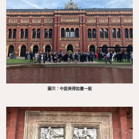
圖示：中庭美得如畫一般