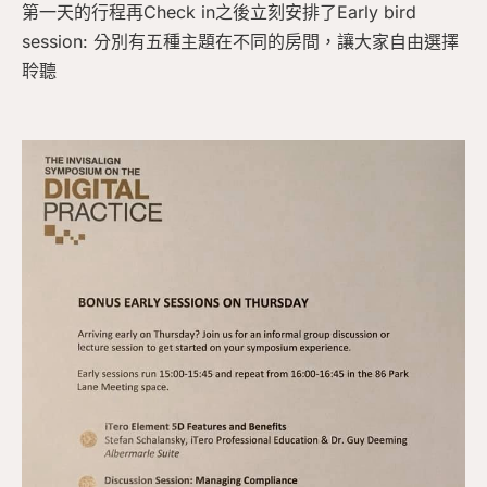
第一天的行程再Check in之後立刻安排了Early bird
session: 分別有五種主題在不同的房間，讓大家自由選擇
聆聽