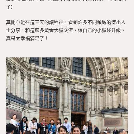
了）
真開心能在這三天的議程裡，看到許多不同領域的傑出人
士分享，和這麼多黃金大腦交流，讓自己的小腦袋升級，
真是太幸福滿足了！