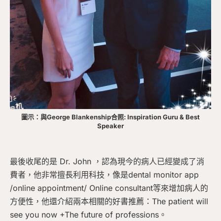
圖示：與George Blankenship合照: Inspiration Guru & Best
Speaker
最後收尾的是 Dr. John ，認為現今的病人已經變成了消
費者，他非常擅長利用科技，像是dental monitor app
/online appointment/ Online consultant等來增加病人的
方便性，他還介紹兩本相關的好書推薦：The patient will
see you now +The future of professions。