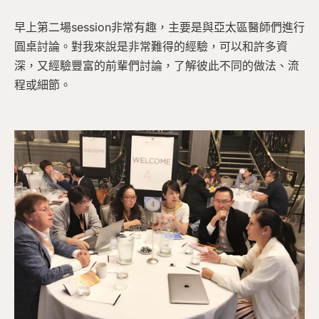
早上第二場session非常有趣，主要是與亞太區醫師們進行
圓桌討論。對我來說是非常難得的經驗，可以和許多資
深，又經驗豐富的前輩們討論，了解彼此不同的做法、流
程或細節。