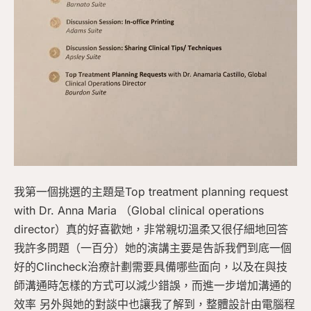
我第一個挑選的主題是Top treatment planning request
with Dr. Anna Maria （Global clinical operations
director）真的好喜歡她，非常親切溫柔又很仔細地回答
我許多問題（一百分）她的演講主要是告訴我們到底一個
好的Clincheck治療計劃需要具備哪些面向，以及在與技
師溝通時怎樣的方式可以減少錯誤，而進一步增加溝通的
效率 另外與她的對談中也讓我了解到，整體設計由電腦程