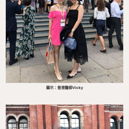
圖示：香港醫師Vicky