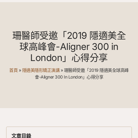
珊醫師受邀「2019 隱適美全
球高峰會-Aligner 300 in
London」心得分享
首頁
»
隱適美隱形矯正演講
»
珊醫師受邀「2019 隱適美全球高峰
會-Aligner 300 In London」心得分享
文章目錄