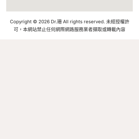
Copyright © 2026 Dr.珊 All rights reserved. 未經授權許
可，本網站禁止任何網際網路服務業者擷取或轉載內容