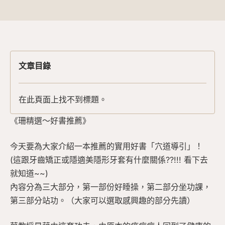
文章目錄
在此頁面上找不到標題。
《珊精選～好書推薦》
今天要為大家介紹一本推薦的實用好書「穴道導引」！
(這跟牙齒矯正或隱適美隱形牙套有什麼關係??!!! 看下去
就知道~~)
內容分為三大部分，第一部份好睡操，第二部分坐功課，
第三部分站功。（大家可以選取感興趣的部分先讀）