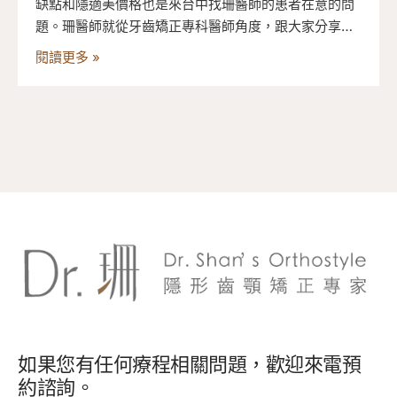
缺點和隱適美價格也是來台中找珊醫師的患者在意的問
題。珊醫師就從牙齒矯正專科醫師角度，跟大家分享這
二大門派的優缺點吧！
閱讀更多 »
如果您有任何療程相關問題，歡迎來電預
約諮詢。