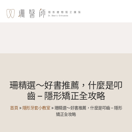
珊精選～好書推薦，什麼是叩
齒 – 隱形矯正全攻略
首頁
»
隱形牙套小教室
»
珊精選～好書推薦，什麼是叩齒 – 隱形
矯正全攻略