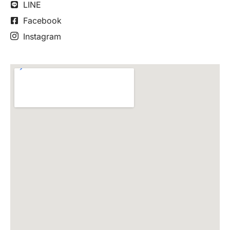
LINE
Facebook
Instagram