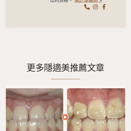
更多隱適美推薦文章