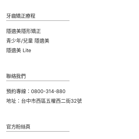
牙齒矯正療程
隱適美隱形矯正
青少年/兒童 隱適美
隱適美 Lite
聯絡我們
預約專線：0800-314-880
地址：台中市西區五權西二街32號
官方粉絲頁