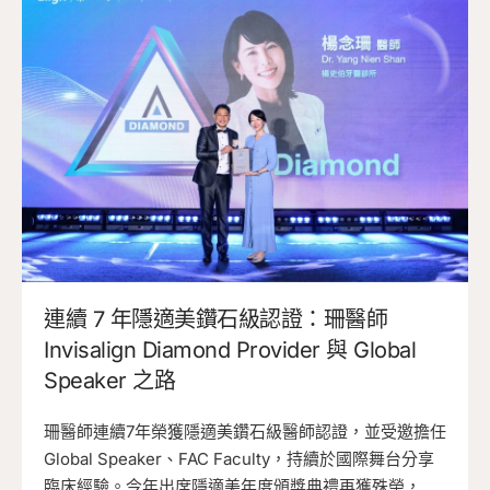
連續 7 年隱適美鑽石級認證：珊醫師
Invisalign Diamond Provider 與 Global
Speaker 之路
珊醫師連續7年榮獲隱適美鑽石級醫師認證，並受邀擔任
Global Speaker、FAC Faculty，持續於國際舞台分享
臨床經驗。今年出席隱適美年度頒獎典禮再獲殊榮，參