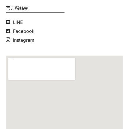
官方粉絲頁
LINE
Facebook
Instagram