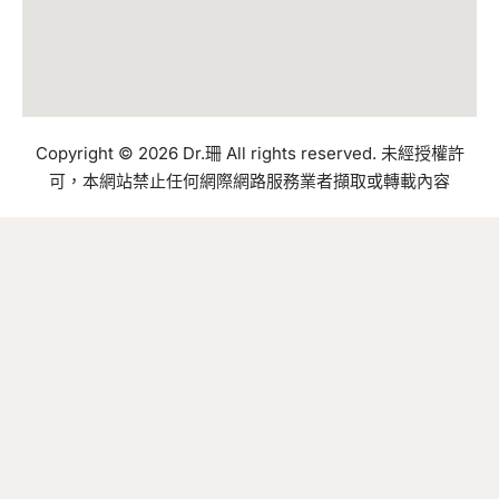
Copyright © 2026 Dr.珊 All rights reserved. 未經授權許
可，本網站禁止任何網際網路服務業者擷取或轉載內容