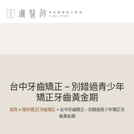
台中牙齒矯正 – 別錯過青少年
矯正牙齒黃金期
首頁
»
隱形矯正|牙齒矯正
»
台中牙齒矯正 – 別錯過青少年矯正牙
齒黃金期