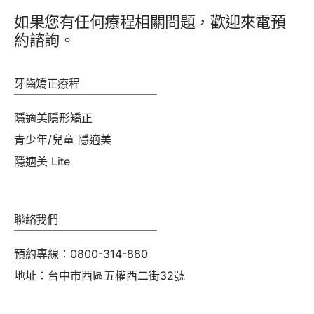
如果您有任何療程相關問題，歡迎來電預
約諮詢。
牙齒矯正療程
隱適美隱形矯正
青少年/兒童 隱適美
隱適美 Lite
聯絡我們
預約專線：0800-314-880
地址：台中市西區五權西二街32號